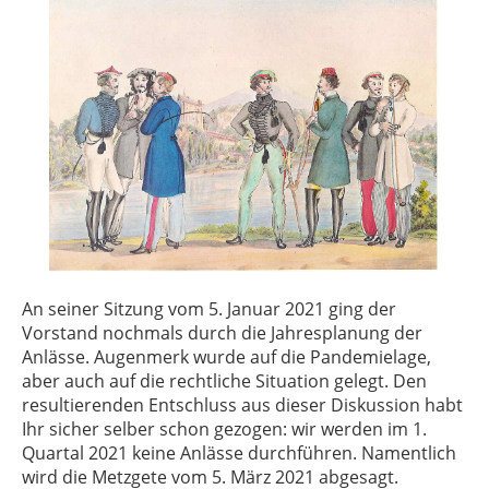
An seiner Sitzung vom 5. Januar 2021 ging der
Vorstand nochmals durch die Jahresplanung der
Anlässe. Augenmerk wurde auf die Pandemielage,
aber auch auf die rechtliche Situation gelegt. Den
resultierenden Entschluss aus dieser Diskussion habt
Ihr sicher selber schon gezogen: wir werden im 1.
Quartal 2021 keine Anlässe durchführen. Namentlich
wird die Metzgete vom 5. März 2021 abgesagt.