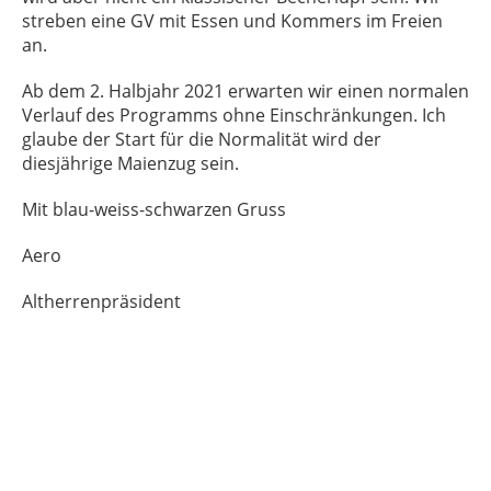
streben eine GV mit Essen und Kommers im Freien
an.
Ab dem 2. Halbjahr 2021 erwarten wir einen normalen
Verlauf des Programms ohne Einschränkungen. Ich
glaube der Start für die Normalität wird der
diesjährige Maienzug sein.
Mit blau-weiss-schwarzen Gruss
Aero
Altherrenpräsident