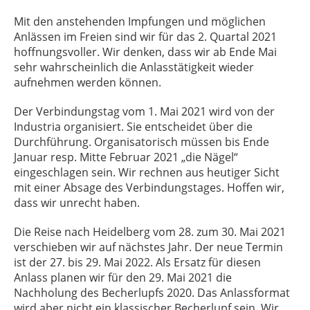
Mit den anstehenden Impfungen und möglichen
Anlässen im Freien sind wir für das 2. Quartal 2021
hoffnungsvoller. Wir denken, dass wir ab Ende Mai
sehr wahrscheinlich die Anlasstätigkeit wieder
aufnehmen werden können.
Der Verbindungstag vom 1. Mai 2021 wird von der
Industria organisiert. Sie entscheidet über die
Durchführung. Organisatorisch müssen bis Ende
Januar resp. Mitte Februar 2021 „die Nägel“
eingeschlagen sein. Wir rechnen aus heutiger Sicht
mit einer Absage des Verbindungstages. Hoffen wir,
dass wir unrecht haben.
Die Reise nach Heidelberg vom 28. zum 30. Mai 2021
verschieben wir auf nächstes Jahr. Der neue Termin
ist der 27. bis 29. Mai 2022. Als Ersatz für diesen
Anlass planen wir für den 29. Mai 2021 die
Nachholung des Becherlupfs 2020. Das Anlassformat
wird aber nicht ein klassischer Becherlupf sein. Wir