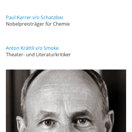
Paul Karrer v/o Schatzibei
Nobelpreisträger für Chemie
Anton Krättli v/o Smoke
Theater- und Literaturkritiker