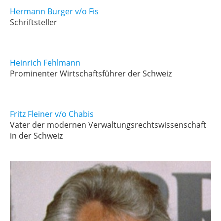
Hermann Burger v/o Fis
Schriftsteller
Heinrich Fehlmann
Prominenter Wirtschaftsführer der Schweiz
Fritz Fleiner v/o Chabis
Vater der modernen Verwaltungsrechtswissenschaft
in der Schweiz