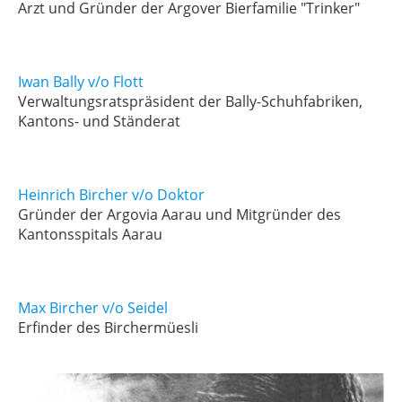
Arzt und Gründer der Argover Bierfamilie "Trinker"
Iwan Bally v/o Flott
Verwaltungsratspräsident der Bally-Schuhfabriken,
Kantons- und Ständerat
Heinrich Bircher v/o Doktor
Gründer der Argovia Aarau und Mitgründer des
Kantonsspitals Aarau
Max Bircher v/o Seidel
Erfinder des Birchermüesli