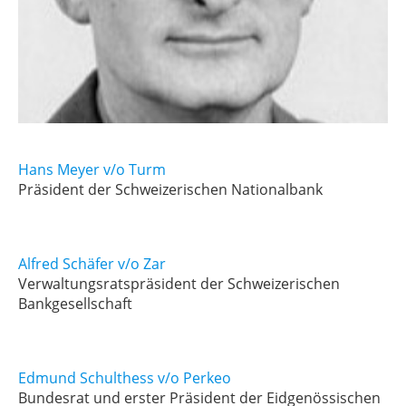
Hans Meyer v/o Turm
Präsident der Schweizerischen Nationalbank
Alfred Schäfer v/o Zar
Verwaltungsratspräsident der Schweizerischen
Bankgesellschaft
Edmund Schulthess v/o Perkeo
Bundesrat und erster Präsident der Eidgenössischen