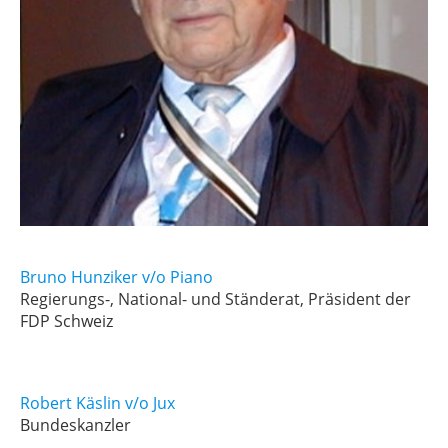
Bruno Hunziker v/o Piano
Regierungs-, National- und Ständerat, Präsident der
FDP Schweiz
Robert Käslin v/o Jux
Bundeskanzler