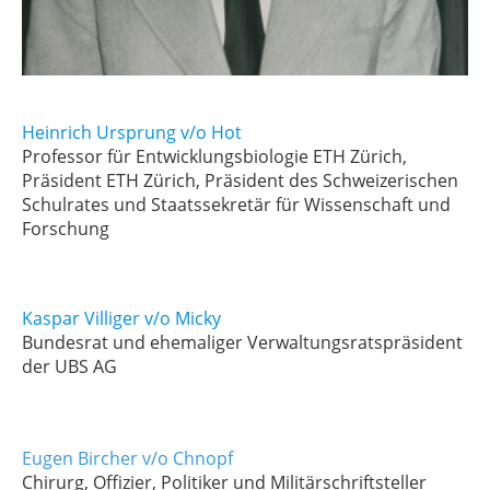
Heinrich Ursprung v/o Hot
Professor für Entwicklungsbiologie ETH Zürich,
Präsident ETH Zürich, Präsident des Schweizerischen
Schulrates und Staatssekretär für Wissenschaft und
Forschung
Kaspar Villiger v/o Micky
Bundesrat und ehemaliger Verwaltungsratspräsident
der UBS AG
Eugen Bircher v/o Chnopf
Chirurg, Offizier, Politiker und Militärschriftsteller