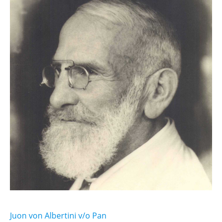
Juon von Albertini v/o Pan