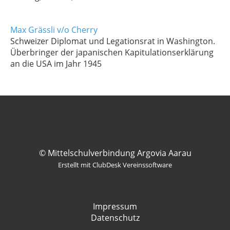
Max Grässli v/o Cherry
Schweizer Diplomat und Legationsrat in Washington.
Überbringer der japanischen Kapitulationserklärung
an die USA im Jahr 1945
© Mittelschulverbindung Argovia Aarau
Erstellt mit ClubDesk Vereinssoftware
Impressum
Datenschutz