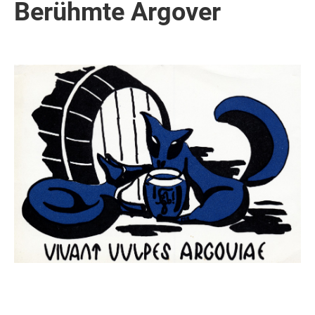
Berühmte Argover