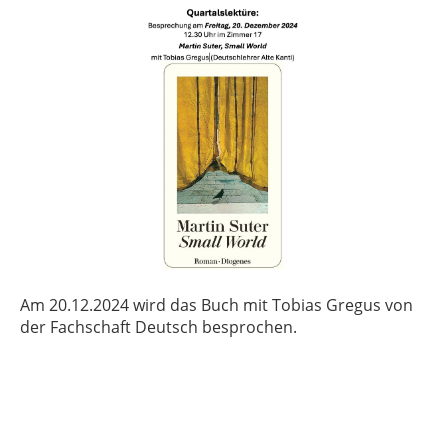
Am 20.12.2024 wird das Buch mit Tobias Gregus von
der Fachschaft Deutsch besprochen.